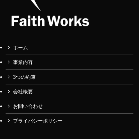
ホーム
事業内容
3つの約束
会社概要
お問い合わせ
プライバシーポリシー